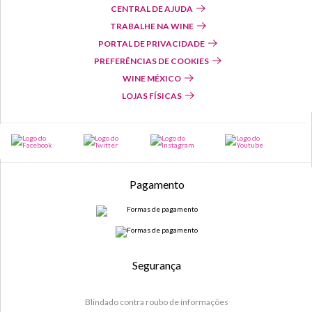
CENTRAL DE AJUDA
TRABALHE NA WINE
PORTAL DE PRIVACIDADE
PREFERÊNCIAS DE COOKIES
WINE MÉXICO
LOJAS FÍSICAS
Pagamento
Segurança
Blindado contra roubo de informações