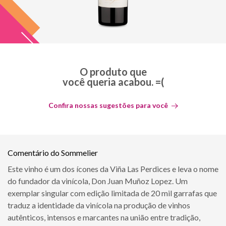
O produto que
você queria acabou. =(
Confira nossas sugestões para você
Comentário do Sommelier
Este vinho é um dos ícones da Viña Las Perdices e leva o nome
do fundador da vinícola, Don Juan Muñoz Lopez. Um
exemplar singular com edição limitada de 20 mil garrafas que
traduz a identidade da vinícola na produção de vinhos
autênticos, intensos e marcantes na união entre tradição,