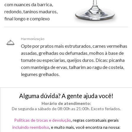
com nuances da barrica,
redondo, taninos maduros,
final longo e complexo
Harmonização
Opte por pratos mais estruturados, carnes vermelhas
assadas, grelhadas ou defumadas, molhos à base de
tomate ou especiarias, queijos duros. Dicas: picanha
com manteiga de ervas, talharim ao ragu de costela,
legumes grelhados.
Alguma dúvida? A gente ajuda você!
Horário de atendimento:
De segunda a sábado de 08:00h as 21:00h. Exceto feriados.
Políticas de trocas e devolução
, regras contratuais gerais
incluindo reembolso
, e muito mais, você encontra na nossa: