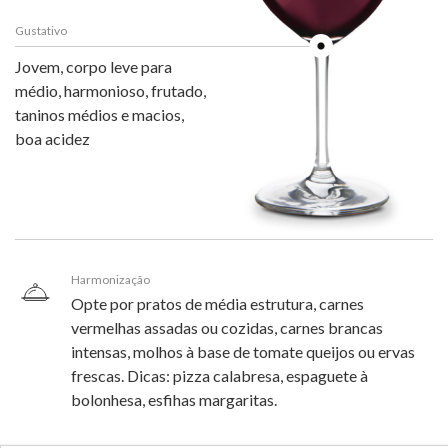
Gustativo
Jovem, corpo leve para
médio, harmonioso, frutado,
taninos médios e macios,
boa acidez
Harmonização
Opte por pratos de média estrutura, carnes
vermelhas assadas ou cozidas, carnes brancas
intensas, molhos à base de tomate queijos ou ervas
frescas. Dicas: pizza calabresa, espaguete à
bolonhesa, esfihas margaritas.