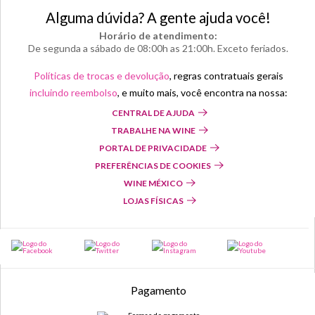
Alguma dúvida? A gente ajuda você!
Horário de atendimento:
De segunda a sábado de 08:00h as 21:00h. Exceto feriados.
Políticas de trocas e devolução
, regras contratuais gerais
incluindo reembolso
, e muito mais, você encontra na nossa:
CENTRAL DE AJUDA
TRABALHE NA WINE
PORTAL DE PRIVACIDADE
PREFERÊNCIAS DE COOKIES
WINE MÉXICO
LOJAS FÍSICAS
Pagamento