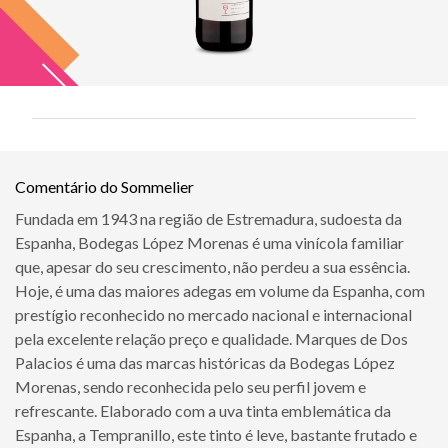
Comentário do Sommelier
Fundada em 1943 na região de Estremadura, sudoesta da
Espanha, Bodegas López Morenas é uma vinícola familiar
que, apesar do seu crescimento, não perdeu a sua essência.
Hoje, é uma das maiores adegas em volume da Espanha, com
prestígio reconhecido no mercado nacional e internacional
pela excelente relação preço e qualidade. Marques de Dos
Palacios é uma das marcas históricas da Bodegas López
Morenas, sendo reconhecida pelo seu perfil jovem e
refrescante. Elaborado com a uva tinta emblemática da
Espanha, a Tempranillo, este tinto é leve, bastante frutado e