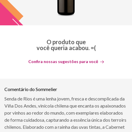
O produto que
você queria acabou. =(
Confira nossas sugestões para você
Comentário do Sommelier
Senda de Rios é uma lenha jovem, fresca e descomplicada da
Viña Dos Andes, vinícola chilena que encanta os apaixonados
por vinhos ao redor do mundo, com exemplares elaborados
de forma cuidadosa, capturando a essência única dos terroirs
chilenos. Elaborado com a rainha das uvas tintas, a Cabernet