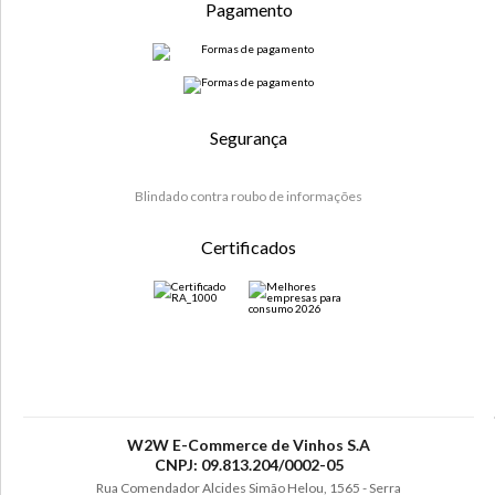
Pagamento
Segurança
Blindado contra roubo de informações
Certificados
W2W E-Commerce de Vinhos S.A
CNPJ: 09.813.204/0002-05
Rua Comendador Alcides Simão Helou, 1565 - Serra