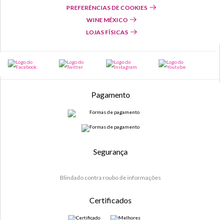
PREFERÊNCIAS DE COOKIES
WINE MÉXICO
LOJAS FÍSICAS
Pagamento
Segurança
Blindado contra roubo de informações
Certificados