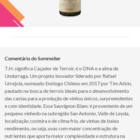
Comentário do Sommelier
T.H. significa Caçador de Terroir, é o DNA e a alma de
Undurraga. Um projeto inovador liderado por Rafael
Urrejola, nomeado Enólogo Chileno em 2017 por Tim Atkin,
pautado na busca de terrois ideais para o desenvolvimento
das castas para a produção de vinhos únicos, surpreendentes
e com identidade. Esse Sauvignon Blanc é proveniente de um
pequeno vinhedo na subregião San Antonio, Valle de Leyda,
localização costeira e de clima frio, de vinhas de baixo
rendimento, ou seja, uvas com maior concentração de
nutrientes que aporta maior complexidade e estrutura na