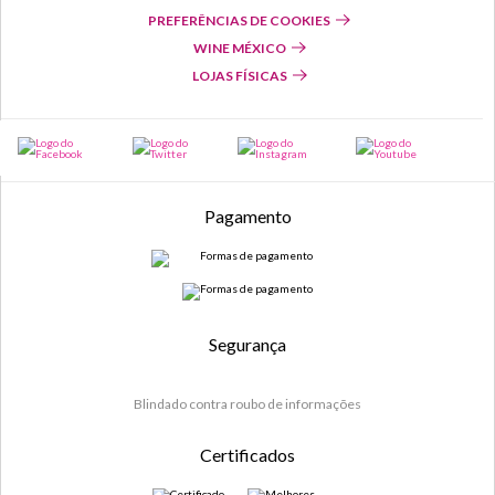
PREFERÊNCIAS DE COOKIES
WINE MÉXICO
LOJAS FÍSICAS
Pagamento
Segurança
Blindado contra roubo de informações
Certificados