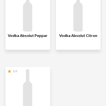
Vodka Absolut Peppar
Vodka Absolut Citron
5.0