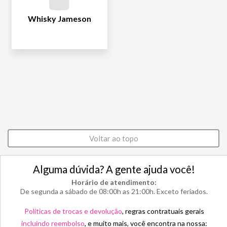
Whisky Jameson
Voltar ao topo
Alguma dúvida? A gente ajuda você!
Horário de atendimento:
De segunda a sábado de 08:00h as 21:00h. Exceto feriados.
Políticas de trocas e devolução
, regras contratuais gerais
incluindo reembolso
, e muito mais, você encontra na nossa: