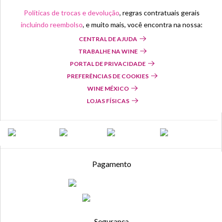
Políticas de trocas e devolução
, regras contratuais gerais
incluindo reembolso
, e muito mais, você encontra na nossa:
CENTRAL DE AJUDA
TRABALHE NA WINE
PORTAL DE PRIVACIDADE
PREFERÊNCIAS DE COOKIES
WINE MÉXICO
LOJAS FÍSICAS
Pagamento
Segurança