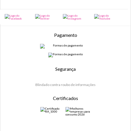
Pagamento
Segurança
Blindado contra roubo de informações
Certificados