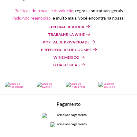
Políticas de trocas e devolução
, regras contratuais gerais
incluindo reembolso
, e muito mais, você encontra na nossa:
CENTRAL DE AJUDA
TRABALHE NA WINE
PORTAL DE PRIVACIDADE
PREFERÊNCIAS DE COOKIES
WINE MÉXICO
LOJAS FÍSICAS
Pagamento