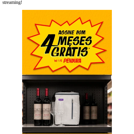
streaming!