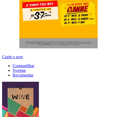
Curtir o post
Compartilhar
Tweetar
Recomendar