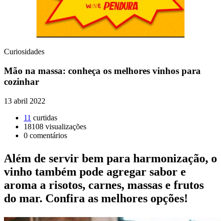
Curiosidades
Mão na massa: conheça os melhores vinhos para
cozinhar
13 abril 2022
11
curtidas
18108
visualizações
0
comentários
Além de servir bem para harmonização, o
vinho também pode agregar sabor e
aroma a risotos, carnes, massas e frutos
do mar. Confira as melhores opções!